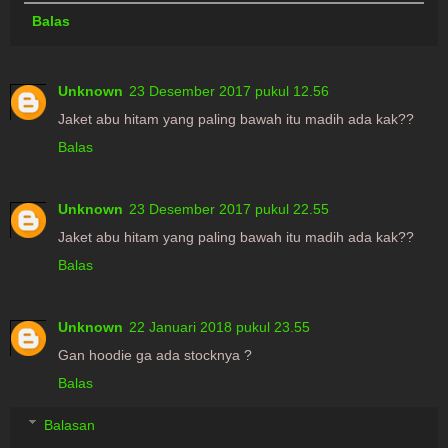
Balas
Unknown
23 Desember 2017 pukul 12.56
Jaket abu hitam yang paling bawah itu madih ada kak??
Balas
Unknown
23 Desember 2017 pukul 22.55
Jaket abu hitam yang paling bawah itu madih ada kak??
Balas
Unknown
22 Januari 2018 pukul 23.55
Gan hoodie ga ada stocknya ?
Balas
Balasan