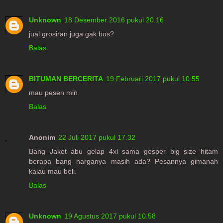
Unknown
18 Desember 2016 pukul 20.16
jual grosiran juga gak bos?
Balas
BITUMAN BERCERITA
19 Februari 2017 pukul 10.55
mau pesen min
Balas
Anonim
22 Juli 2017 pukul 17.32
Bang Jaket abu gelap 4xl sama gesper big size hitam
berapa bang harganya masih ada? Pesannya gimanah
kalau mau beli.
Balas
Unknown
19 Agustus 2017 pukul 10.58