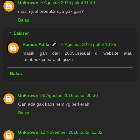
Unknown
9 Agustus 2016 pukul 11.40
masih jual produk2 nya gak gan?
Balas
Balasan
Ramon Adila
12 Agustus 2016 pukul 10.25
masih gan dari 2009..sesuai di website atau
facebook.com/rajabigsize
Balas
Unknown
29 Agustus 2016 pukul 08.30
Gan ada gak kaos hem yg berkerah
Balas
Unknown
12 November 2016 pukul 11.32