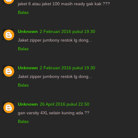
jaket 6 atau jaket 100 masih ready gak kak ???
Balas
Unknown
2 Februari 2016 pukul 19.30
Jaket zipper jumbony restok lg dong...
Balas
Unknown
2 Februari 2016 pukul 19.30
Jaket zipper jumbony restok lg dong...
Balas
Unknown
26 April 2016 pukul 22.50
gan varsity 4XL selain kuning ada ??
Balas