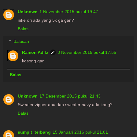
Unknown
1 November 2015 pukul 19.47
nike ori ada yang 5x ga gan?
Balas
Balasan
Ramon Adila
3 November 2015 pukul 17.55
kosong gan
Balas
Unknown
17 Desember 2015 pukul 21.43
Sweater zipper abu dan sweater navy ada kang?
Balas
sumpit_terbang
15 Januari 2016 pukul 21.01